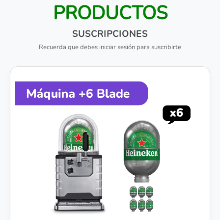
PRODUCTOS
SUSCRIPCIONES
Recuerda que debes iniciar sesión para suscribirte