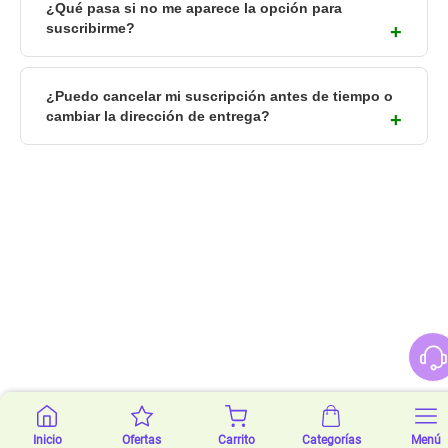
¿Qué pasa si no me aparece la opción para
suscribirme?
¿Puedo cancelar mi suscripción antes de tiempo o
cambiar la dirección de entrega?
Inicio
Ofertas
Carrito
Categorías
Menú