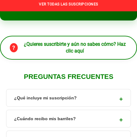
VER TODAS LAS SUSCRIPCIONES
¿Quieres suscribirte y aún no sabes cómo? Haz
?
clic aquí
PREGUNTAS FRECUENTES
¿Qué incluye mi suscripción?
¿Cuándo recibo mis barriles?